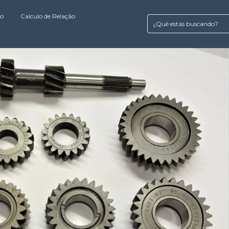
to
Calculo de Relação