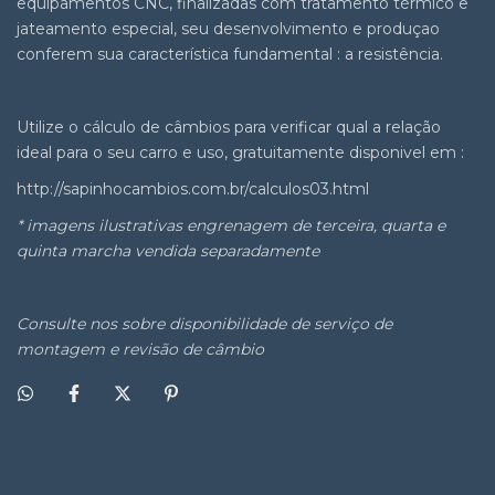
equipamentos CNC, finalizadas com tratamento térmico e
jateamento especial, seu desenvolvimento e produçao
conferem sua característica fundamental : a resistência.
Utilize o cálculo de câmbios para verificar qual a relação
ideal para o seu carro e uso, gratuitamente disponivel em :
http://sapinhocambios.com.br/calculos03.html
* imagens ilustrativas engrenagem de terceira, quarta e
quinta marcha vendida separadamente
Consulte nos sobre disponibilidade de serviço de
montagem e revisão de câmbio