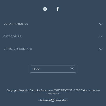
DEPARTAMENTOS
CATEGORIAS
ENTRE EM CONTATO
Copyright Sapinho Câmbios Especiais - 05572312000193 - 2026. Todos os direitos
reservados.