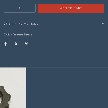
SHIPPING METHODS
Quick Release Sleeve